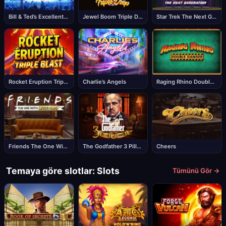
Bill & Ted’s Excellent Adventure
Jewel Boom Triple Drop
Star Trek The Next Generation
Rocket Eruption Triple Blast
Charlie’s Angels
Raging Rhino Double Danger
Friends The One With Multi Drop
The Godfather 3 Pillars of Power
Cheers
Temaya göre slotlar: Slots
Tümünü Gör →