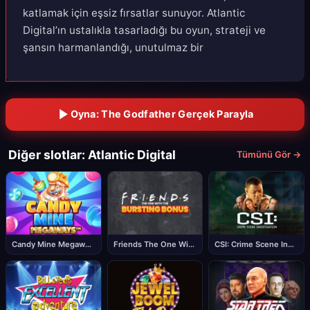
katlamak için eşsiz fırsatlar sunuyor. Atlantic
Digital’ın ustalıkla tasarladığı bu oyun, strateji ve
şansın harmanlandığı, unutulmaz bir
Oyna: The Godfather Gerçek Parayla
Diğer slotlar: Atlantic Digital
Tümünü Gör →
Candy Mine Megaways
Friends The One With The Bursting Bonus
CSI: Crime Scene Investigation